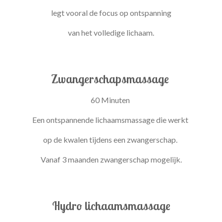
legt vooral de focus op ontspanning
van het volledige lichaam.
Zwangerschapsmassage
60 Minuten
Een ontspannende lichaamsmassage die werkt
op de kwalen tijdens een zwangerschap.
Vanaf 3 maanden zwangerschap mogelijk.
Hydro lichaamsmassage