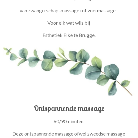
van zwangerschapsmassage tot voetmassage...
Voor elk wat wils bij
Esthetiek Elke te Brugge.
Ontspannende massage
60/90minuten
Deze ontspannende massage ofwel zweedse massage