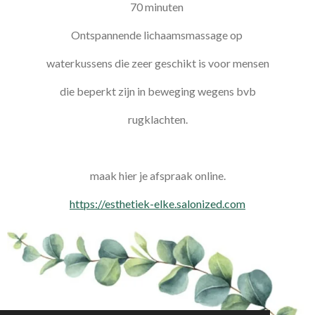
70 minuten
Ontspannende lichaamsmassage op
waterkussens die zeer geschikt is voor mensen
die beperkt zijn in beweging wegens bvb
rugklachten.
maak hier je afspraak online.
https://esthetiek-elke.salonized.com