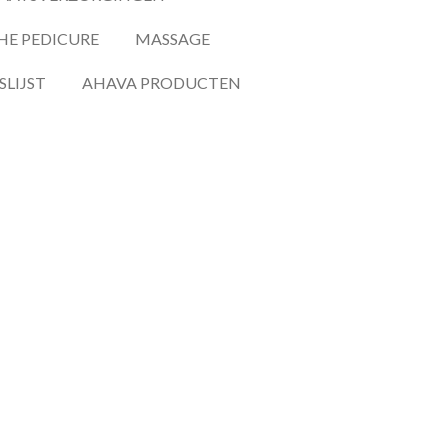
HE PEDICURE
MASSAGE
SLIJST
AHAVA PRODUCTEN