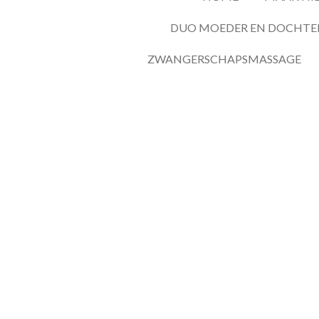
DUO MOEDER EN DOCHTE
ZWANGERSCHAPSMASSAGE